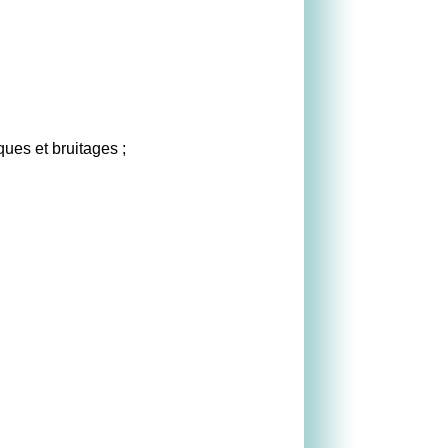
ues et bruitages ;