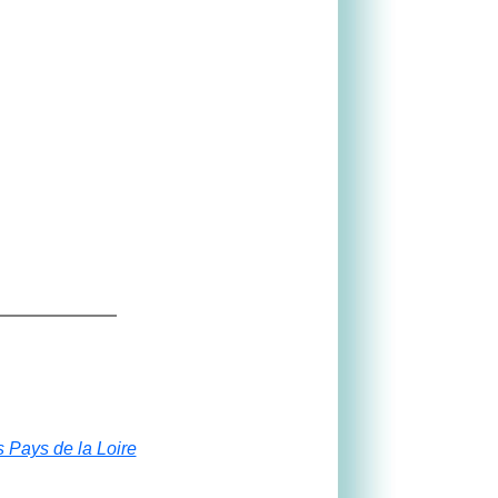
s Pays de la Loire