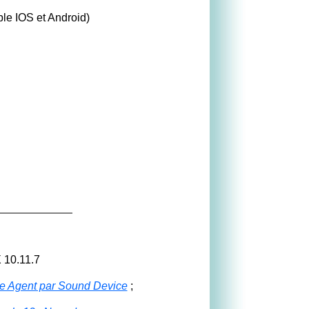
le IOS et Android)
 10.11.7
 Agent par Sound Device
;