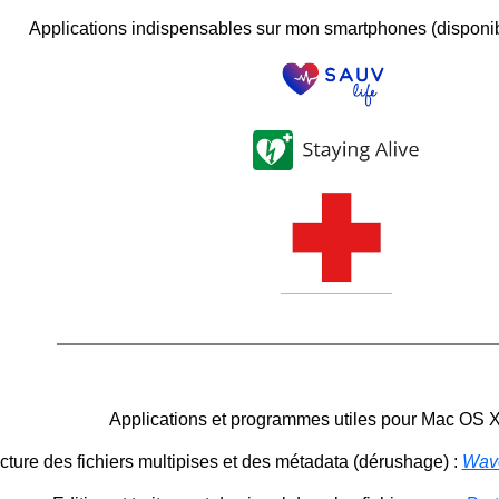
Applications indispensables sur mon smartphones (disponib
Applications et programmes utiles pour Mac OS X
cture des fichiers multipises et des métadata (dérushage) :
Wave