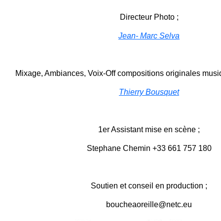
Directeur Photo ;
Jean- Marc Selva
Mixage, Ambiances, Voix-Off compositions originales musiq
Thierry Bousquet
1er Assistant mise en scène ;
Stephane Chemin +33 661 757 180
Soutien et conseil en production ;
boucheaoreille@netc.eu