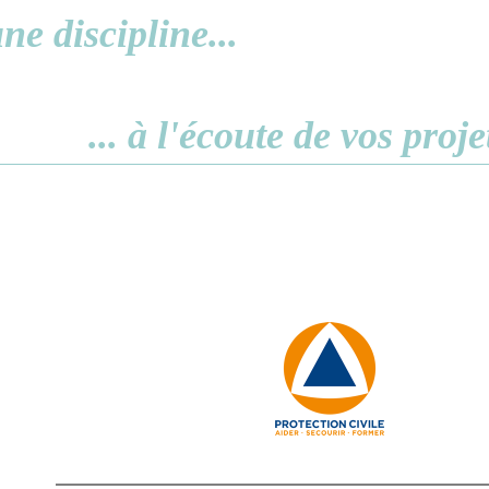
ne discipline...
... à l'écoute de vos proje