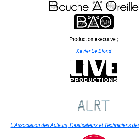
Production executive ;
Xavier Le Blond
L'Association des Auteurs, Réalisateurs et Techniciens de